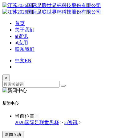
首页
关于我们
ai资讯
ai应用
联系我们
中文
EN
×
新闻中心
当前位置：
2026国际足联世界杯
>
ai资讯
>
新闻互动