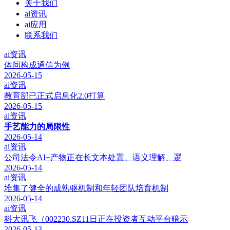
关于我们
ai资讯
ai应用
联系我们
ai资讯
体间构成通信为例
2026-05-15
ai资讯
教育部已正式启息化2.0打算
2026-05-15
ai资讯
手艺能力的局限性
2026-05-14
ai资讯
公司法令AI+产物正在长文本处置、语义理解、逻
2026-05-14
ai资讯
堆集了健全的成熟驱机制和年轻团队培育机制
2026-05-14
ai资讯
科大讯飞（002230.SZ11日正在投资者互动平台暗示
2026-05-13