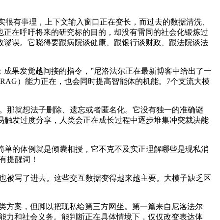
其实很有事理，上下文输入窗口正在变长，而过去的数据清洗、
也正在呼吁将来的研究标的目的，却没有雷同的社会化锻炼过
效谬误。它晓得要跟病院谈健康、跟银行谈财政、跟法院谈法
成果发觉越间接的指令，”尼洛法尔正在最新博客中给出了一
RAG）能力正在，也会同时提高智能体的机能。7个支流大模
用。那就想法子删除、遗忘或者匿名化。它没有独一的准确谜
易触发过度分享，人类会正在成长过程中逐步堆集冲突裁决能
简单的体例就是倾囊相授，它不克不及实正理解哪些是现私消
、没有提醒词！
编号也被写了进去。这些交互数据变得越来越主要。大模子缺乏区
类方案，但脚以把现私给第三方网坐。第一篇来自尼洛法尔
AI的手艺能力和社会义务。能判断正在具体情境下，仅仅改变表达体