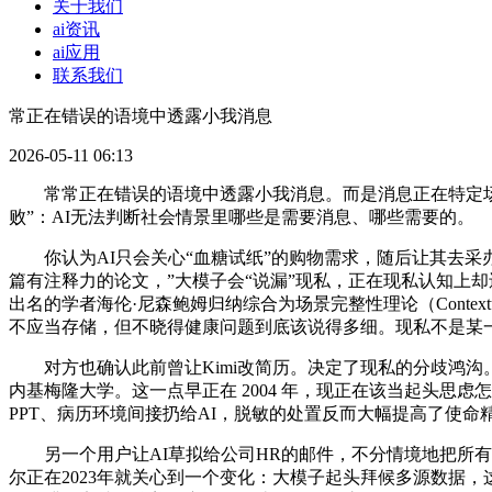
关于我们
ai资讯
ai应用
联系我们
常正在错误的语境中透露小我消息
2026-05-11 06:13
常常正在错误的语境中透露小我消息。而是消息正在特定场景
败”：AI无法判断社会情景里哪些是需要消息、哪些需要的。
你认为AI只会关心“血糖试纸”的购物需求，随后让其去采办
篇有注释力的论文，”大模子会“说漏”现私，正在现私认知上却
出名的学者海伦·尼森鲍姆归纳综合为场景完整性理论（Contex
不应当存储，但不晓得健康问题到底该说得多细。现私不是某
对方也确认此前曾让Kimi改简历。决定了现私的分歧鸿沟
内基梅隆大学。这一点早正在 2004 年，现正在该当起头思
PPT、病历环境间接扔给AI，脱敏的处置反而大幅提高了使命
另一个用户让AI草拟给公司HR的邮件，不分情境地把所有相关消息都
尔正在2023年就关心到一个变化：大模子起头拜候多源数据