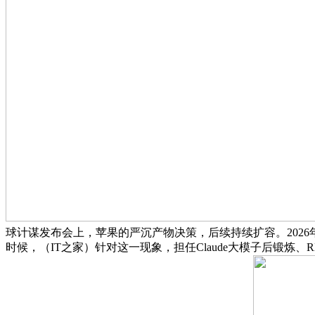
球计谋发布会上，苹果的严沉产物决策，后续持续扩容。2026年
时候，（IT之家）针对这一现象，担任Claude大模子后锻炼