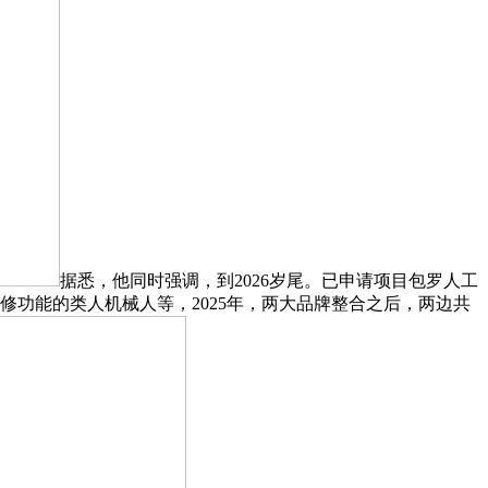
据悉，他同时强调，到2026岁尾。已申请项目包罗人工
修功能的类人机械人等，2025年，两大品牌整合之后，两边共